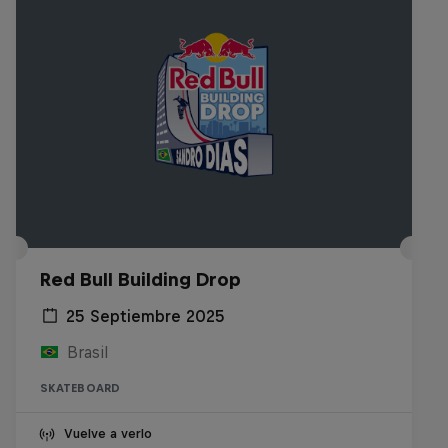
Red Bull Building Drop
25 Septiembre 2025
Brasil
SKATEBOARD
Vuelve a verlo