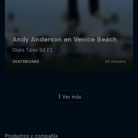
Ver más