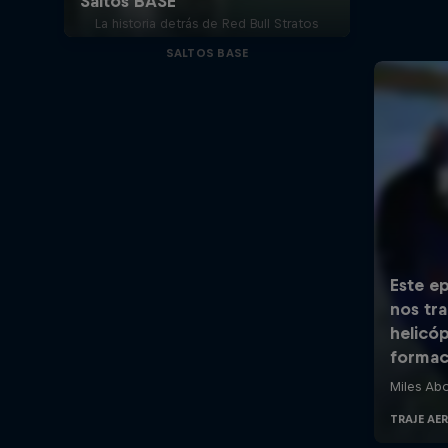
La historia detrás de Red Bull Stratos
SALTOS BASE