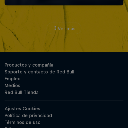
Ver más