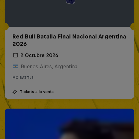
Red Bull Batalla Final Nacional Argentina
2026
2 Octubre 2026
Buenos Aires, Argentina
MC BATTLE
Tickets a la venta