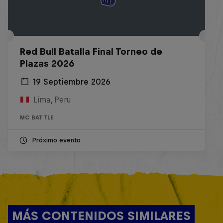
Red Bull Batalla Final Torneo de
Plazas 2026
19 Septiembre 2026
Lima, Peru
MC BATTLE
Próximo evento
MÁS CONTENIDOS SIMILARES