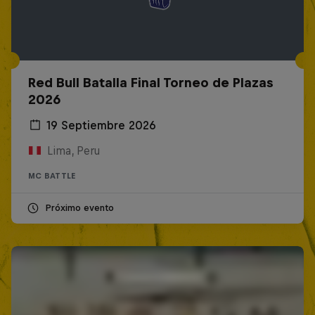
Red Bull Batalla Final Torneo de Plazas
2026
19 Septiembre 2026
Lima, Peru
MC BATTLE
Próximo evento