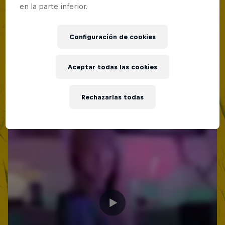
en la parte inferior.
Configuración de cookies
Aceptar todas las cookies
Rechazarlas todas