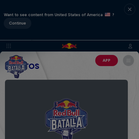
Want to see content from United States of America
?
Continue
APP
EVENTOS