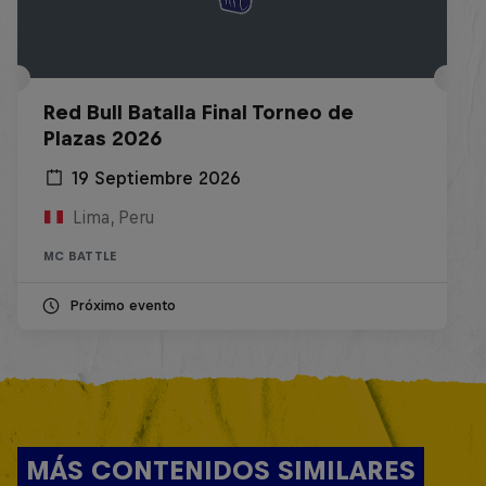
Red Bull Batalla Final Torneo de
Plazas 2026
19 Septiembre 2026
Lima, Peru
MC BATTLE
Próximo evento
MÁS CONTENIDOS SIMILARES