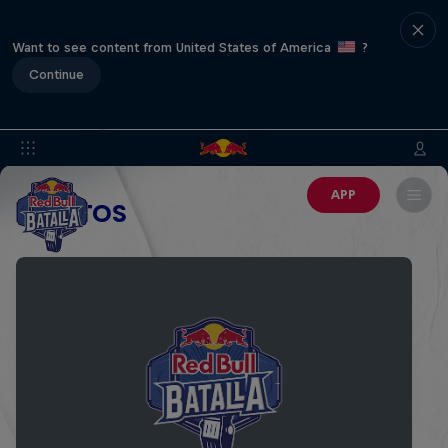
Want to see content from United States of America
?
Continue
APP
EVENTOS