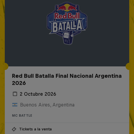
Red Bull Batalla Final Nacional Argentina
2026
2 Octubre 2026
Buenos Aires, Argentina
MC BATTLE
Tickets a la venta