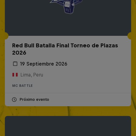
Red Bull Batalla Final Torneo de Plazas
2026
19 Septiembre 2026
Lima, Peru
MC BATTLE
Próximo evento