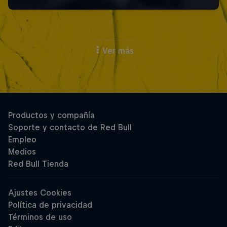
Ver más