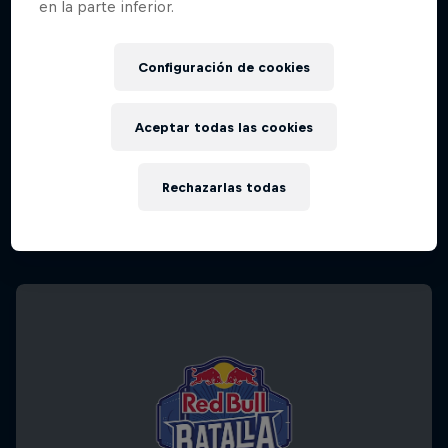
en la parte inferior.
Configuración de cookies
Aceptar todas las cookies
Rechazarlas todas