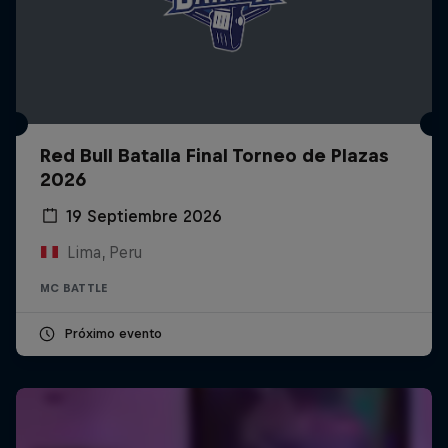
Red Bull Batalla Final Torneo de Plazas
2026
19 Septiembre 2026
Lima, Peru
MC BATTLE
Próximo evento