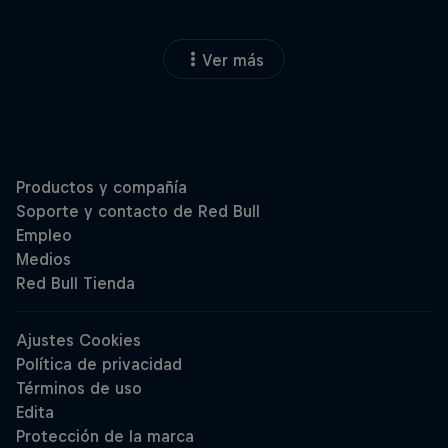
Ver más