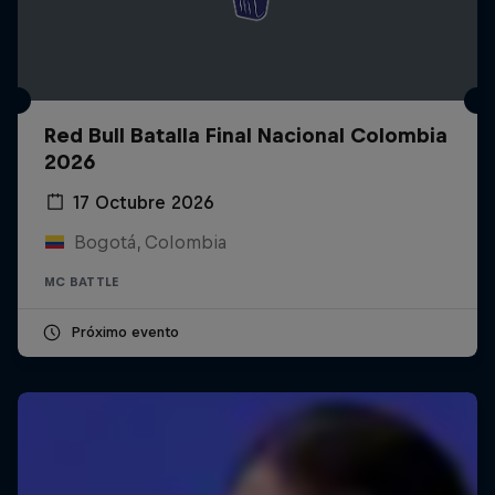
Red Bull Batalla Final Nacional Colombia
2026
17 Octubre 2026
Bogotá, Colombia
MC BATTLE
Próximo evento