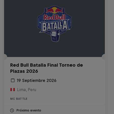
Red Bull Batalla Final Torneo de
Plazas 2026
19 Septiembre 2026
Lima, Peru
MC BATTLE
Próximo evento