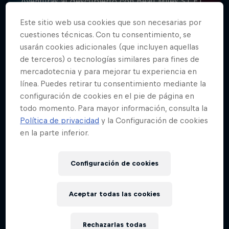
Este sitio web usa cookies que son necesarias por
cuestiones técnicas. Con tu consentimiento, se
usarán cookies adicionales (que incluyen aquellas
de terceros) o tecnologías similares para fines de
mercadotecnia y para mejorar tu experiencia en
línea. Puedes retirar tu consentimiento mediante la
configuración de cookies en el pie de página en
todo momento. Para mayor información, consulta la
Política de privacidad
y la Configuración de cookies
en la parte inferior.
Configuración de cookies
Aceptar todas las cookies
Rechazarlas todas