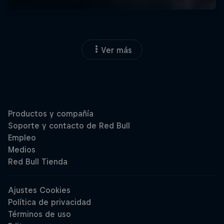
Ver más