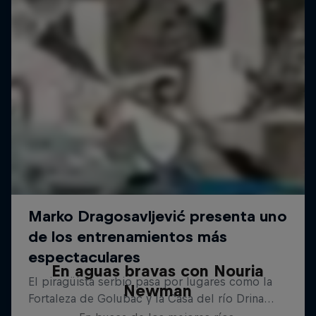
En aguas bravas con Nouria
Newman