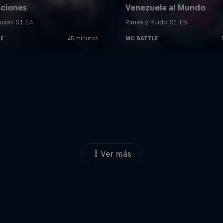
Ver más