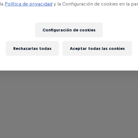
 la
Política de privacidad
y la Configuración de cookies en la pa
Configuración de cookies
Rechazarlas todas
Aceptar todas las cookies