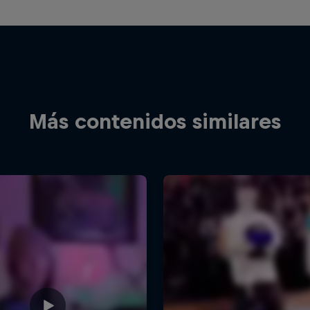
Más contenidos similares