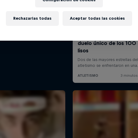
Rechazarlas todas
Aceptar todas las cookies