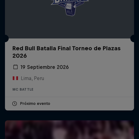
Red Bull Batalla Final Torneo de Plazas
2026
19 Septiembre 2026
Lima, Peru
MC BATTLE
Próximo evento