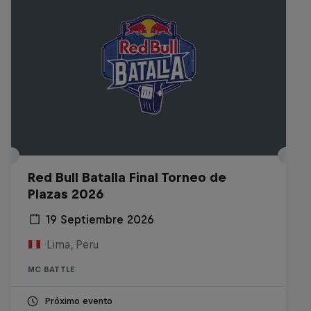
Red Bull Batalla Final Torneo de
Plazas 2026
19 Septiembre 2026
Lima, Peru
MC BATTLE
Próximo evento