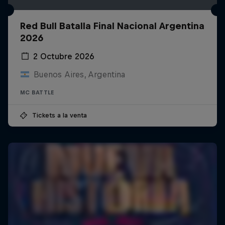
Red Bull Batalla Final Nacional Argentina
2026
2 Octubre 2026
Buenos Aires, Argentina
MC BATTLE
Tickets a la venta