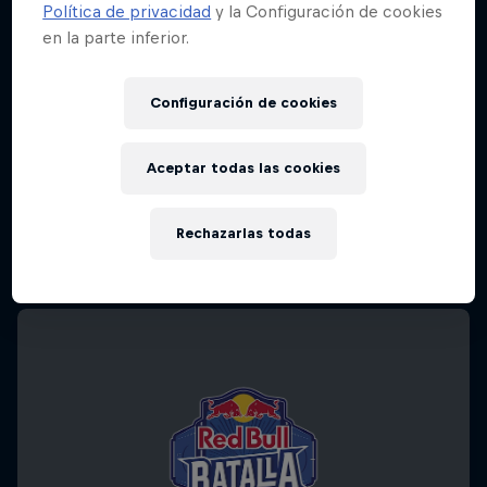
Política de privacidad
y la Configuración de cookies
en la parte inferior.
Configuración de cookies
Aceptar todas las cookies
Rechazarlas todas