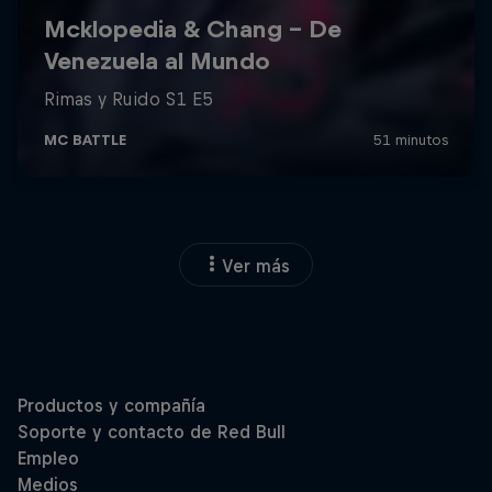
Ver más