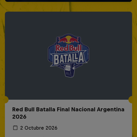
Red Bull Batalla Final Nacional Argentina
2026
2 Octubre 2026