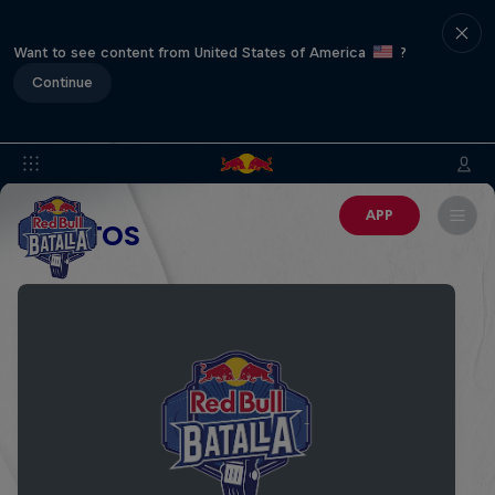
Want to see content from United States of America
?
Continue
APP
EVENTOS