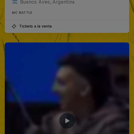
Buenos Aires, Argentina
MC BATTLE
Tickets a la venta