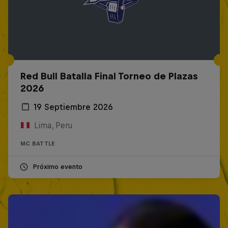
Red Bull Batalla Final Torneo de Plazas
2026
19 Septiembre 2026
Lima, Peru
MC BATTLE
Próximo evento