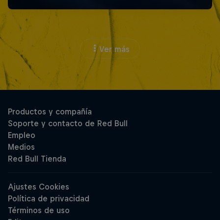
Ver más