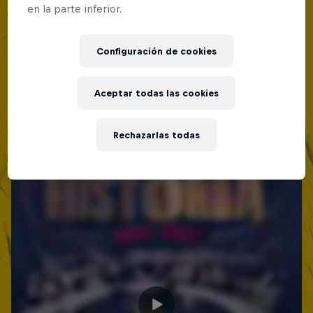
en la parte inferior.
Configuración de cookies
Aceptar todas las cookies
Rechazarlas todas