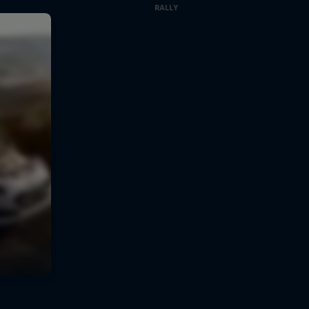
RALLY