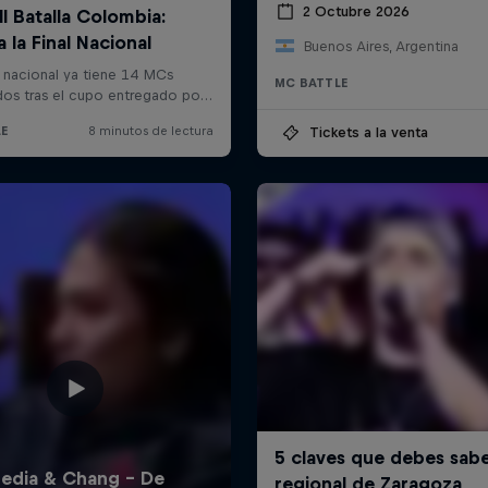
2 Octubre 2026
Buenos Aires, Argentina
MC BATTLE
Tickets a la venta