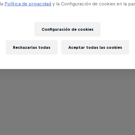
 la
Política de privacidad
y la Configuración de cookies en la pa
Configuración de cookies
Rechazarlas todas
Aceptar todas las cookies