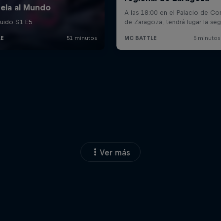
Ver más