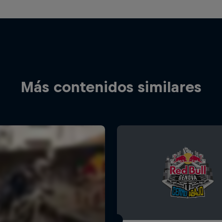
Más contenidos similares