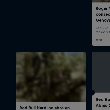
Red Bu
Abajo 