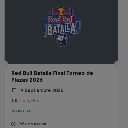
Red Bull Batalla Final Torneo de
Plazas 2026
19 Septiembre 2026
Lima, Peru
MC BATTLE
Próximo evento