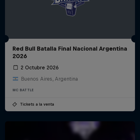
Red Bull Batalla Final Nacional Argentina
2026
2 Octubre 2026
Buenos Aires, Argentina
MC BATTLE
Tickets a la venta