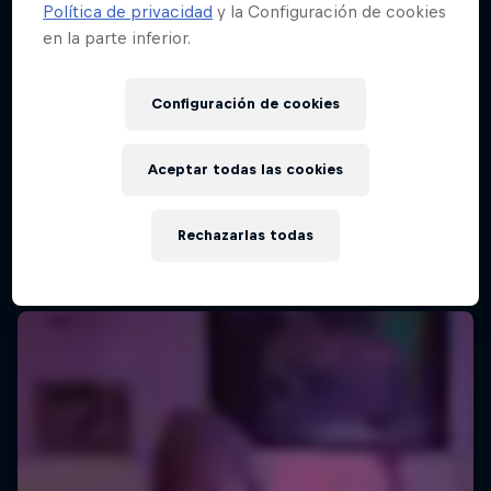
Política de privacidad
y la Configuración de cookies
en la parte inferior.
Configuración de cookies
Aceptar todas las cookies
Rechazarlas todas