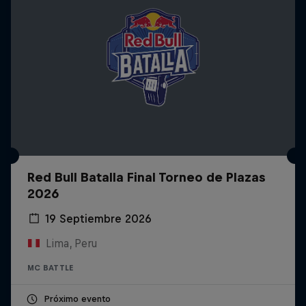
Red Bull Batalla Final Torneo de Plazas
2026
19 Septiembre 2026
Lima, Peru
MC BATTLE
Próximo evento