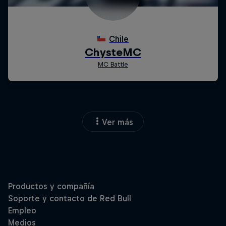
Ver más