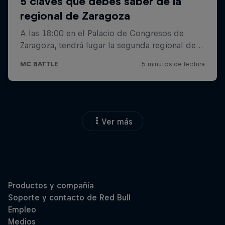
Ver más