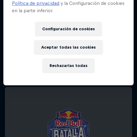
Política de privacidad
y la Configuración de cookies
en la parte inferior.
Configuración de cookies
Aceptar todas las cookies
Rechazarlas todas