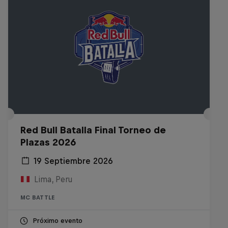
Red Bull Batalla Final Torneo de
Plazas 2026
19 Septiembre 2026
Lima, Peru
MC BATTLE
Próximo evento