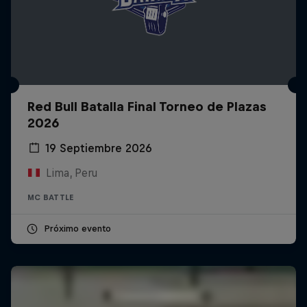
Red Bull Batalla Final Torneo de Plazas
2026
19 Septiembre 2026
Lima, Peru
MC BATTLE
Próximo evento