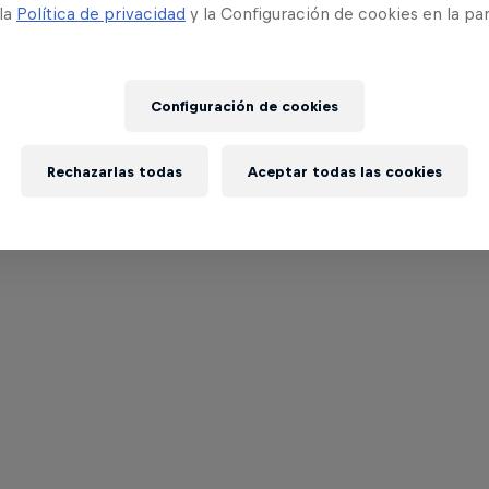
 la
Política de privacidad
y la Configuración de cookies en la pa
Configuración de cookies
Rechazarlas todas
Aceptar todas las cookies