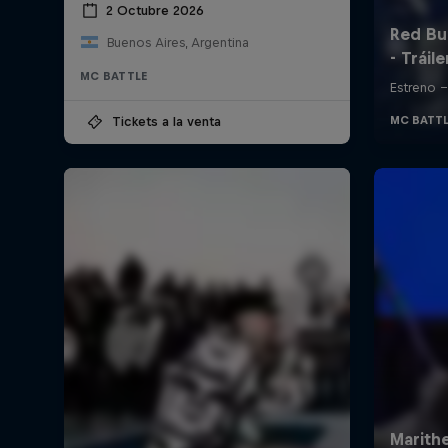
2 Octubre 2026
Buenos Aires, Argentina
MC BATTLE
Tickets a la venta