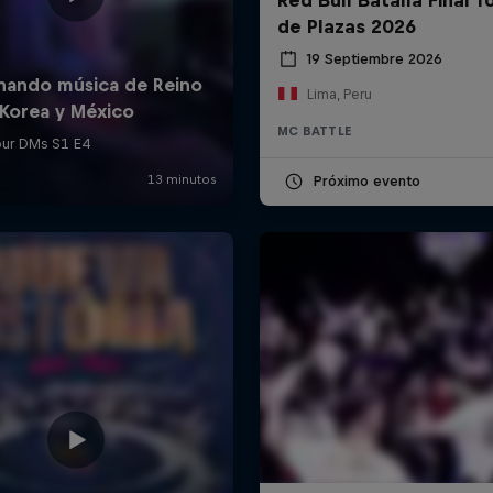
de Plazas 2026
19 Septiembre 2026
Lima, Peru
MC BATTLE
Próximo evento