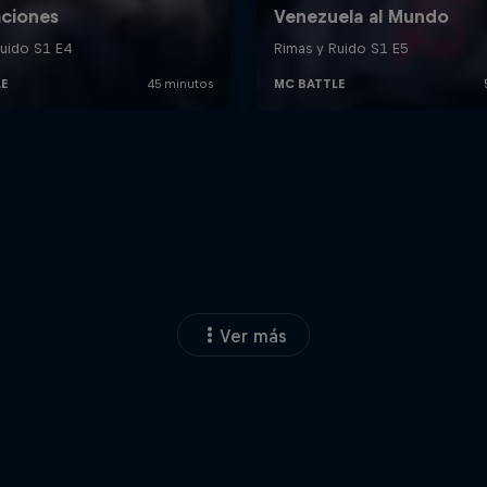
Ver más