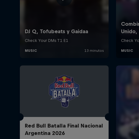
Red Bull Batalla Final Nacional
Argentina 2026