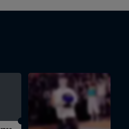
Torneo