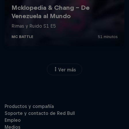
Ver más