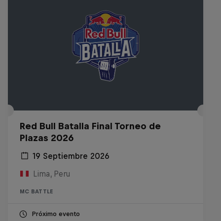
Red Bull Batalla Final Torneo de
Plazas 2026
19 Septiembre 2026
Lima, Peru
MC BATTLE
Próximo evento