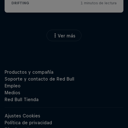
Ver más