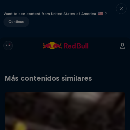
Want to see content from United States of America
?
Continue
Más contenidos similares