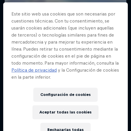
Este sitio web usa cookies que son necesarias por
cuestiones técnicas. Con tu consentimiento, se
usarán cookies adicionales (que incluyen aquellas
de terceros) o tecnologías similares para fines de
mercadotecnia y para mejorar tu experiencia en
línea. Puedes retirar tu consentimiento mediante la
configuración de cookies en el pie de página en
todo momento. Para mayor información, consulta la
Política de privacidad
y la Configuración de cookies
en la parte inferior.
Configuración de cookies
Aceptar todas las cookies
Drift Queen
Rechazarlas todas