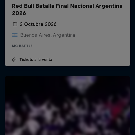
Red Bull Batalla Final Nacional Argentina
2026
2 Octubre 2026
Buenos Aires, Argentina
MC BATTLE
Tickets a la venta