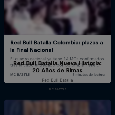
Red Bull Batalla Nueva Historia:
20 Años de Rimas
Red Bull Batalla
MC BATTLE