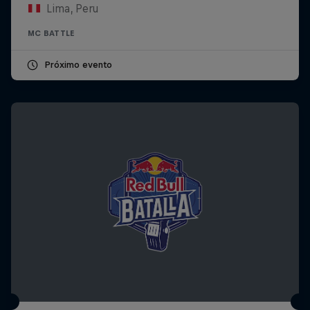
Lima, Peru
MC BATTLE
Próximo evento