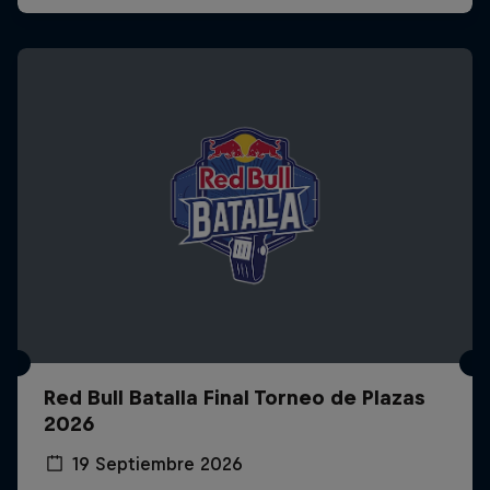
Red Bull Batalla Final Torneo de Plazas
2026
19 Septiembre 2026