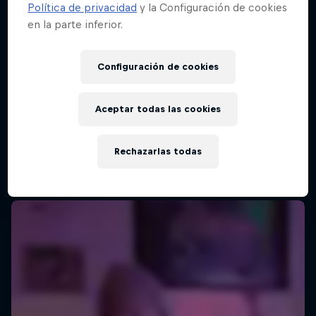
Política de privacidad
y la Configuración de cookies
en la parte inferior.
Configuración de cookies
Aceptar todas las cookies
Rechazarlas todas