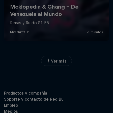
Ver más