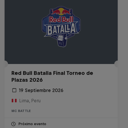
Red Bull Batalla Final Torneo de
Plazas 2026
19 Septiembre 2026
Lima, Peru
MC BATTLE
Próximo evento