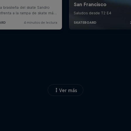
Ver más