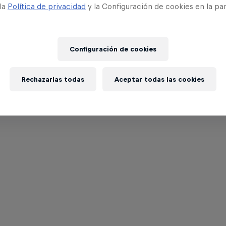
 la
Política de privacidad
y la Configuración de cookies en la pa
Configuración de cookies
Rechazarlas todas
Aceptar todas las cookies