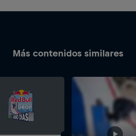
Más contenidos similares