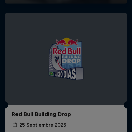
Red Bull Building Drop
25 Septiembre 2025