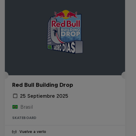
Red Bull Building Drop
25 Septiembre 2025
Brasil
SKATEBOARD
Vuelve a verlo