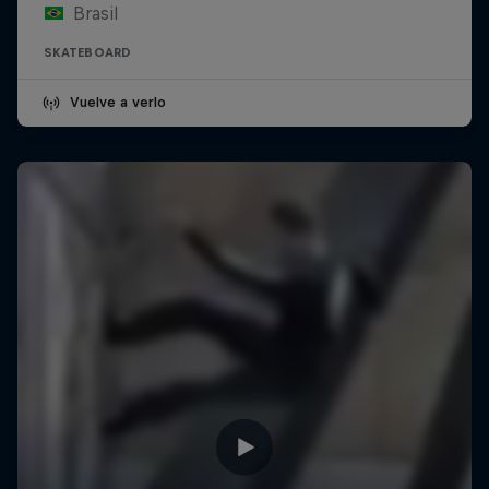
Brasil
SKATEBOARD
Vuelve a verlo