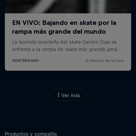
Ver más