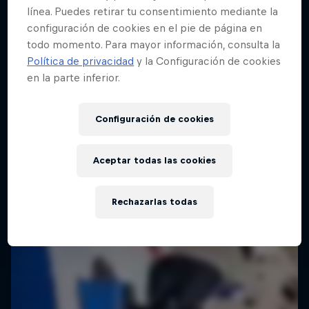
línea. Puedes retirar tu consentimiento mediante la
configuración de cookies en el pie de página en
todo momento. Para mayor información, consulta la
Política de privacidad
y la Configuración de cookies
en la parte inferior.
Configuración de cookies
Aceptar todas las cookies
Rechazarlas todas