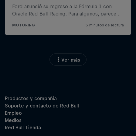
Ver más