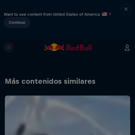
Want to see content from United States of America
?
Continue
Más contenidos similares