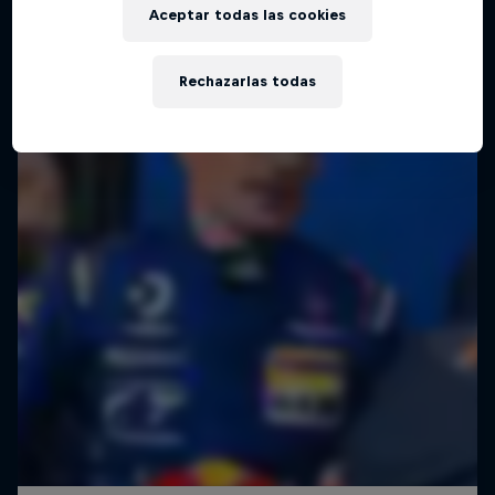
Aceptar todas las cookies
MOTORING
Rechazarlas todas