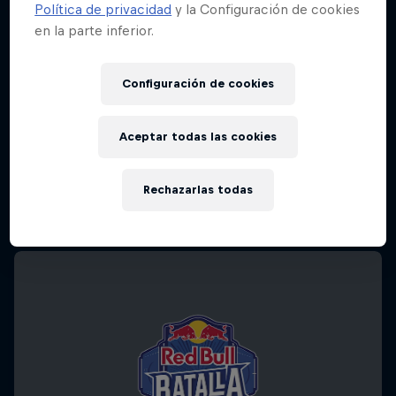
Política de privacidad
y la Configuración de cookies
en la parte inferior.
Configuración de cookies
Aceptar todas las cookies
Rechazarlas todas