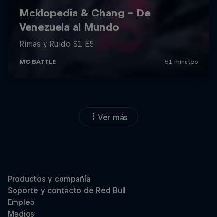
Ver más