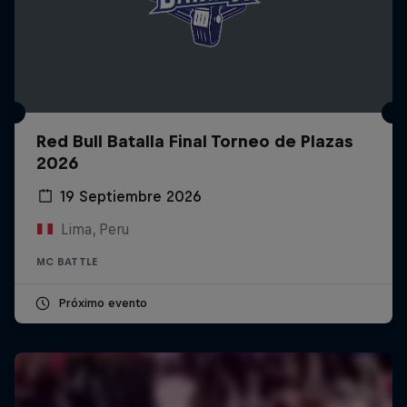
Red Bull Batalla Final Torneo de Plazas
2026
19 Septiembre 2026
Lima, Peru
MC BATTLE
Próximo evento