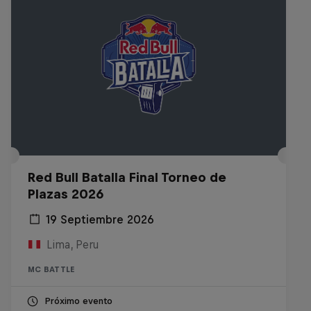
Red Bull Batalla Final Torneo de
Plazas 2026
19 Septiembre 2026
Lima, Peru
MC BATTLE
Próximo evento