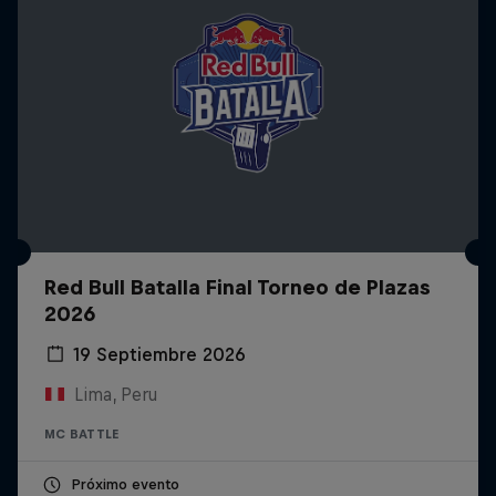
Red Bull Batalla Final Torneo de Plazas
2026
19 Septiembre 2026
Lima, Peru
MC BATTLE
Próximo evento