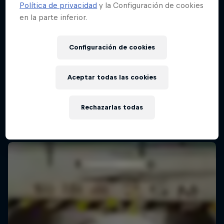
Política de privacidad
y la Configuración de cookies
en la parte inferior.
Configuración de cookies
Aceptar todas las cookies
Rechazarlas todas