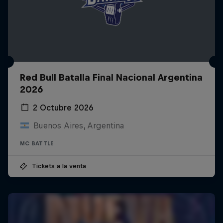
Red Bull Batalla Final Nacional Argentina
2026
2 Octubre 2026
Buenos Aires, Argentina
MC BATTLE
Tickets a la venta