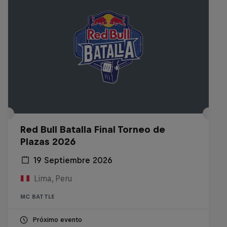
Red Bull Batalla Final Torneo de
Plazas 2026
19 Septiembre 2026
Lima, Peru
MC BATTLE
Próximo evento