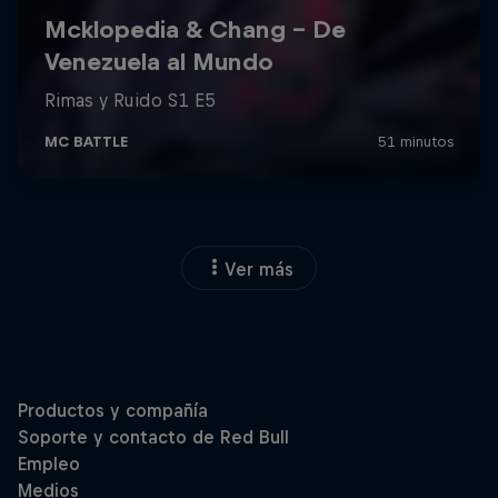
Ver más