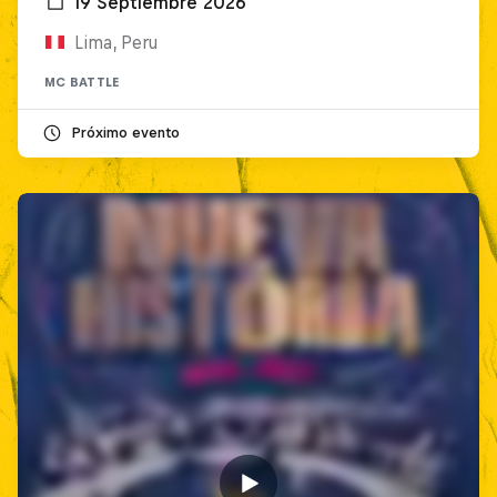
19 Septiembre 2026
Lima, Peru
MC BATTLE
Próximo evento