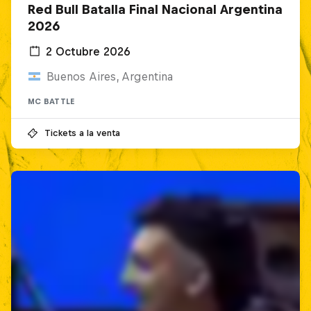
Red Bull Batalla Final Nacional Argentina
2026
2 Octubre 2026
Buenos Aires, Argentina
MC BATTLE
Tickets a la venta