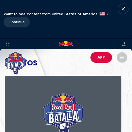
Want to see content from United States of America
?
Continue
APP
EVENTOS