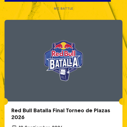
MC BATTLE
Red Bull Batalla Final Torneo de Plazas
2026