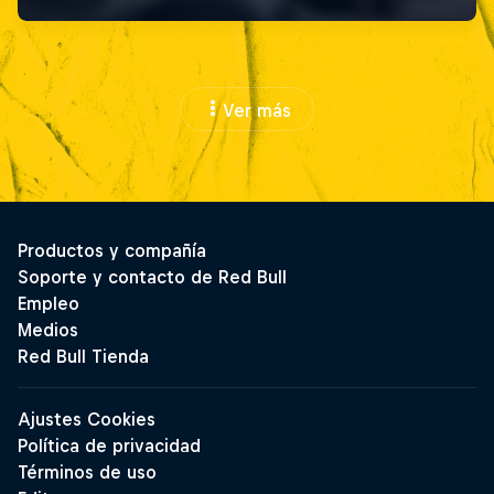
Ver más