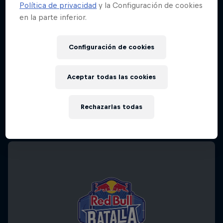
Política de privacidad
y la Configuración de cookies
en la parte inferior.
Configuración de cookies
Aceptar todas las cookies
Rechazarlas todas