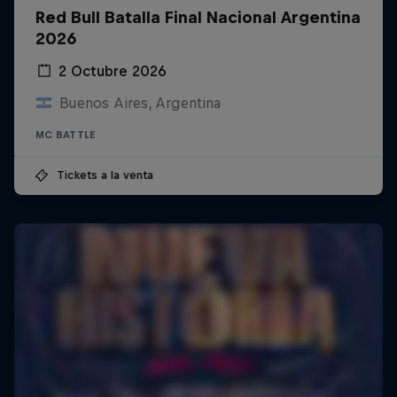
Red Bull Batalla Final Nacional Argentina
2026
2 Octubre 2026
Buenos Aires, Argentina
MC BATTLE
Tickets a la venta