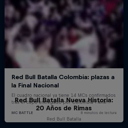
Red Bull Batalla Nueva Historia:
20 Años de Rimas
Red Bull Batalla