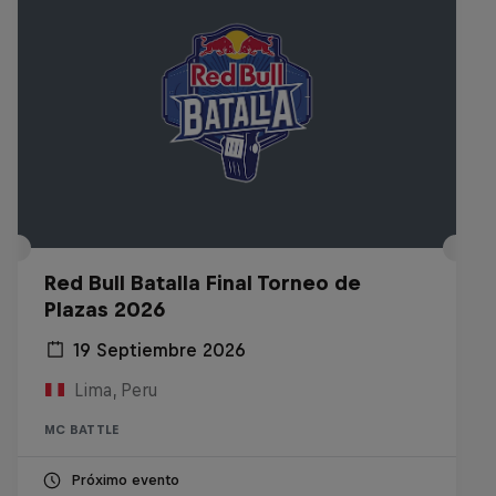
Red Bull Batalla Final Torneo de
Plazas 2026
19 Septiembre 2026
Lima, Peru
MC BATTLE
Próximo evento