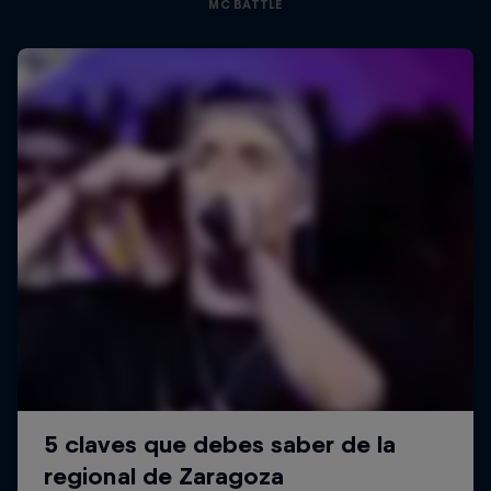
MC BATTLE