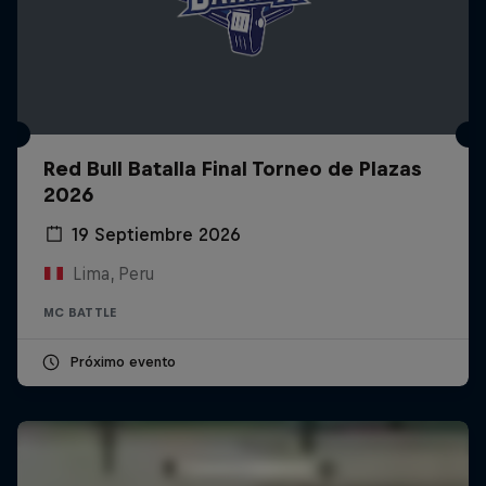
Red Bull Batalla Final Torneo de Plazas
2026
19 Septiembre 2026
Lima, Peru
MC BATTLE
Próximo evento