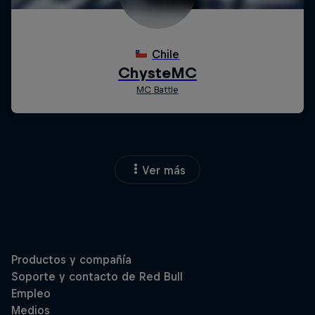
Ver más