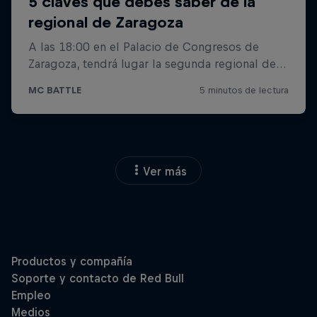
Ver más