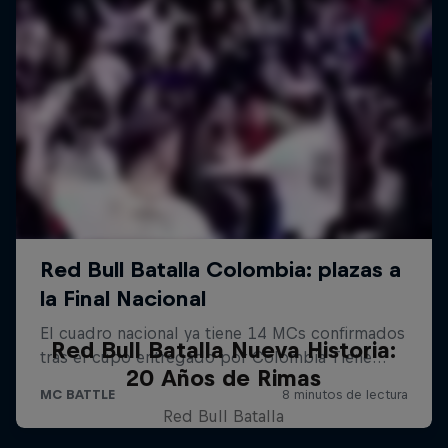
Red Bull Batalla Nueva Historia:
20 Años de Rimas
Red Bull Batalla