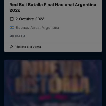
Red Bull Batalla Final Nacional Argentina
2026
2 Octubre 2026
Buenos Aires, Argentina
MC BATTLE
Tickets a la venta