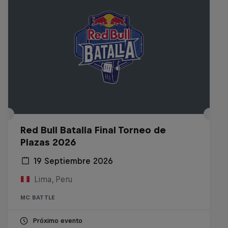
Red Bull Batalla Final Torneo de
Plazas 2026
19 Septiembre 2026
Lima, Peru
MC BATTLE
Próximo evento