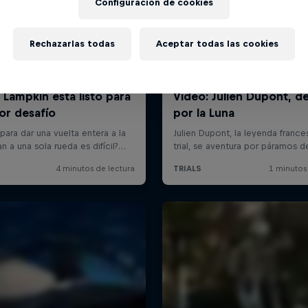
Configuración de cookies
Rechazarlas todas
Aceptar todas las cookies