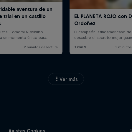
Ver más