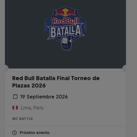
Red Bull Batalla Final Torneo de
Plazas 2026
19 Septiembre 2026
Lima, Peru
MC BATTLE
Próximo evento