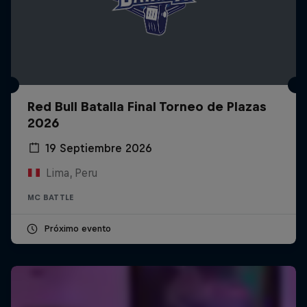
Red Bull Batalla Final Torneo de Plazas
2026
19 Septiembre 2026
Lima, Peru
MC BATTLE
Próximo evento