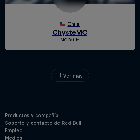
Ver más