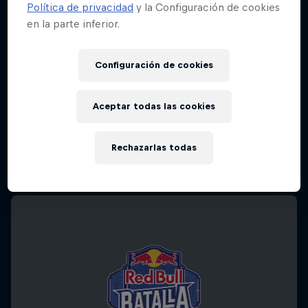
Política de privacidad
y la Configuración de cookies
en la parte inferior.
Configuración de cookies
Aceptar todas las cookies
Rechazarlas todas