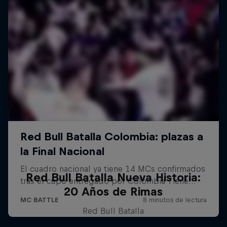
Red Bull Batalla Nueva Historia:
20 Años de Rimas
Red Bull Batalla