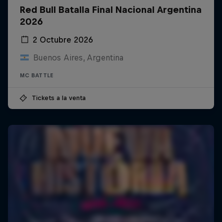
Red Bull Batalla Final Nacional Argentina
2026
2 Octubre 2026
Buenos Aires, Argentina
MC BATTLE
Tickets a la venta