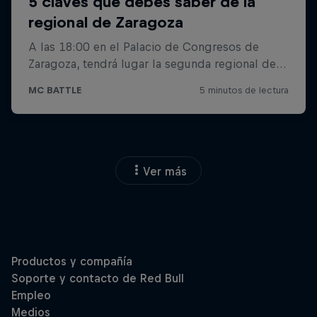
Ver más