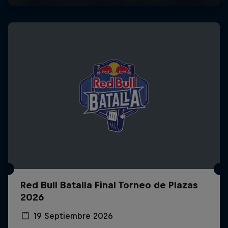
Red Bull Batalla Final Torneo de Plazas
2026
19 Septiembre 2026