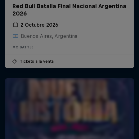
Red Bull Batalla Final Nacional Argentina
2026
2 Octubre 2026
Buenos Aires, Argentina
MC BATTLE
Tickets a la venta