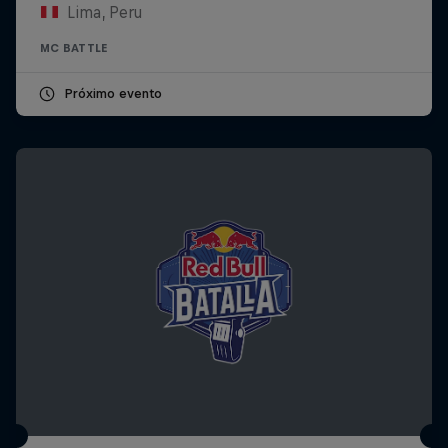
Lima, Peru
MC BATTLE
Próximo evento