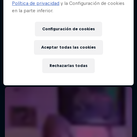
Política de privacidad
y la Configuración de cookies
en la parte inferior.
Configuración de cookies
Aceptar todas las cookies
Rechazarlas todas