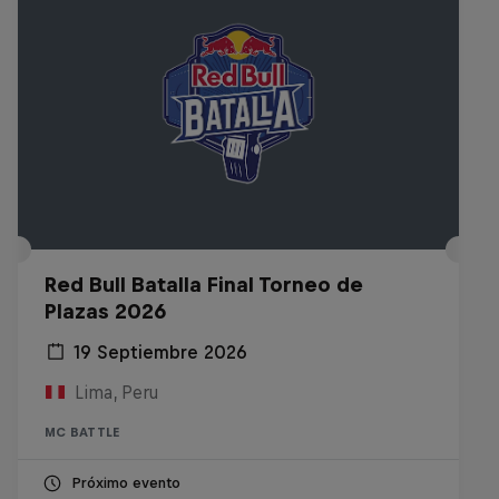
Red Bull Batalla Final Torneo de
Plazas 2026
19 Septiembre 2026
Lima, Peru
MC BATTLE
Próximo evento