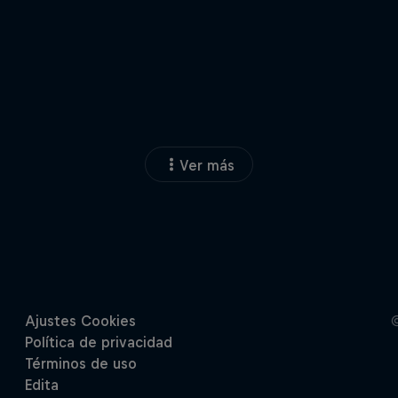
Ver más