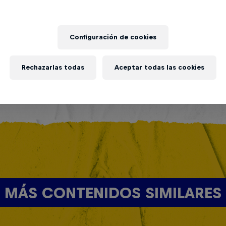
Configuración de cookies
Rechazarlas todas
Aceptar todas las cookies
MÁS CONTENIDOS SIMILARES