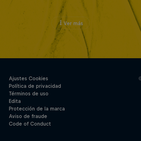
Ver más