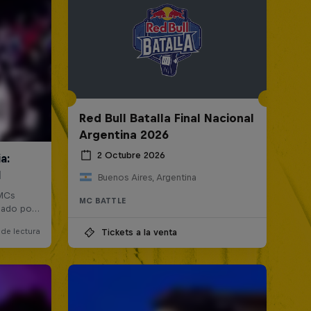
Red Bull Batalla Final Nacional
Argentina 2026
2 Octubre 2026
Buenos Aires, Argentina
MC BATTLE
Tickets a la venta