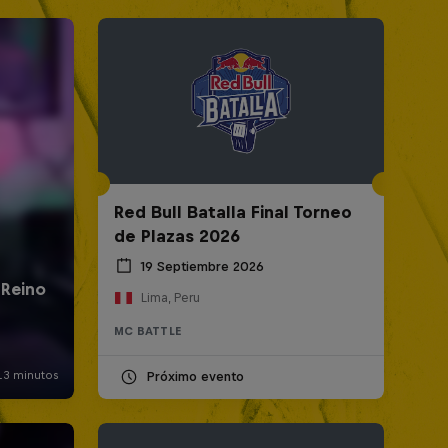
Red Bull Batalla Final Torneo
de Plazas 2026
19 Septiembre 2026
Lima, Peru
MC BATTLE
Próximo evento