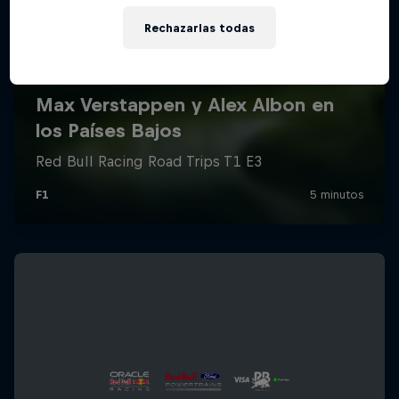
Rechazarlas todas