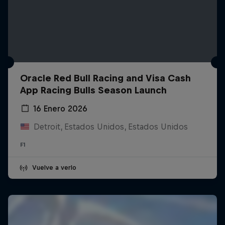
Oracle Red Bull Racing and Visa Cash
App Racing Bulls Season Launch
16 Enero 2026
Detroit, Estados Unidos, Estados Unidos
F1
Vuelve a verlo