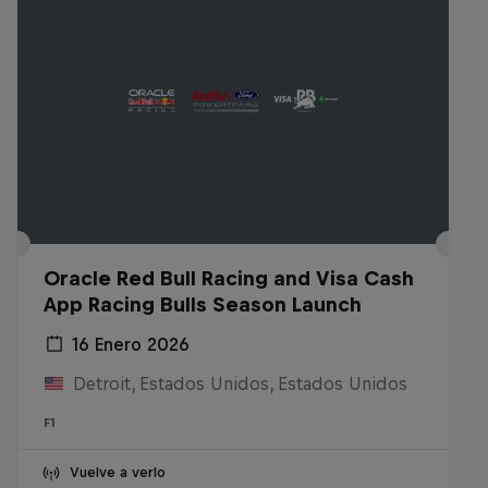
Oracle Red Bull Racing and Visa Cash
App Racing Bulls Season Launch
16 Enero 2026
Detroit, Estados Unidos, Estados Unidos
F1
Vuelve a verlo