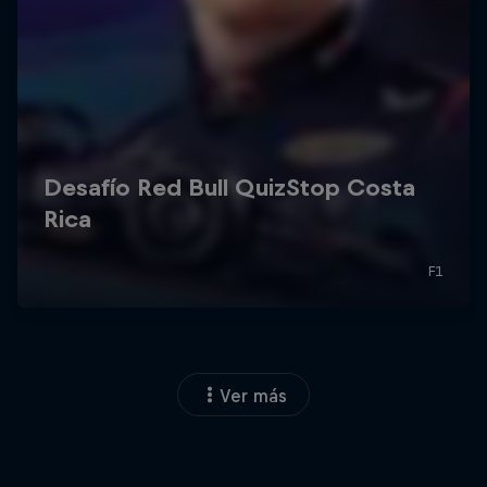
Ver más