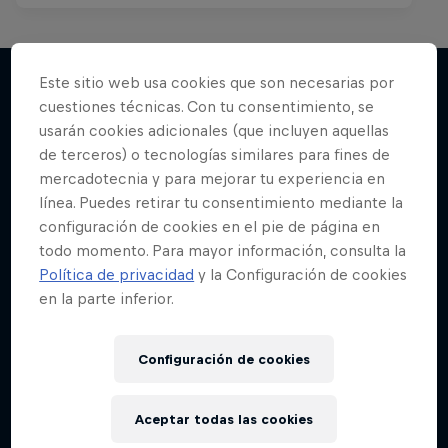
Este sitio web usa cookies que son necesarias por
cuestiones técnicas. Con tu consentimiento, se
Más contenidos similares
usarán cookies adicionales (que incluyen aquellas
de terceros) o tecnologías similares para fines de
mercadotecnia y para mejorar tu experiencia en
línea. Puedes retirar tu consentimiento mediante la
configuración de cookies en el pie de página en
todo momento. Para mayor información, consulta la
Política de privacidad
y la Configuración de cookies
en la parte inferior.
Configuración de cookies
Aceptar todas las cookies