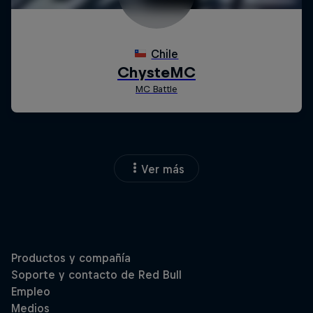
Ver más