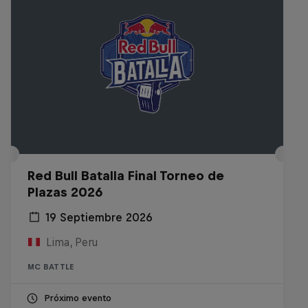
Red Bull Batalla Final Torneo de
Plazas 2026
19 Septiembre 2026
Lima, Peru
MC BATTLE
Próximo evento