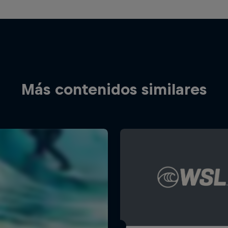
Más contenidos similares