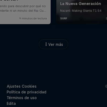
Ver más