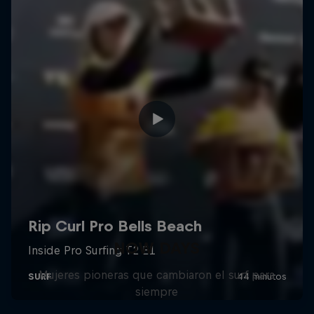
NOW DAYS
Mujeres pioneras que cambiaron el surf para
siempre