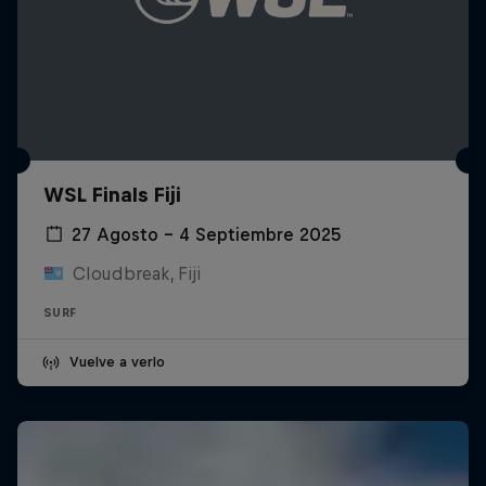
WSL Finals Fiji
27 Agosto – 4 Septiembre 2025
Cloudbreak, Fiji
SURF
Vuelve a verlo