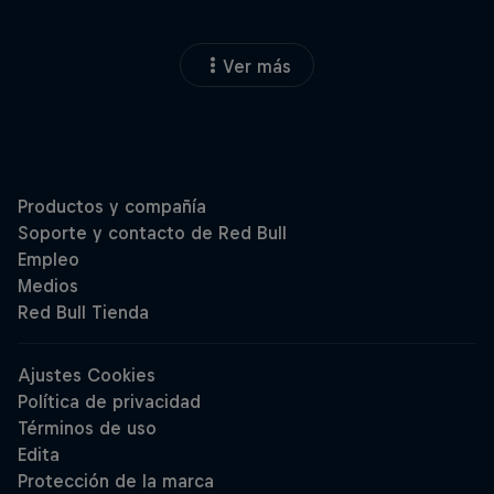
Ver más