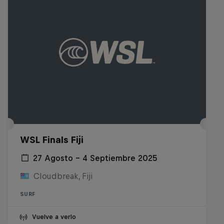
WSL Finals Fiji
27 Agosto – 4 Septiembre 2025
Cloudbreak, Fiji
SURF
Vuelve a verlo