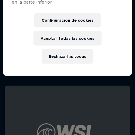
en la parte inferior.
Configuración de cookies
Aceptar todas las cookies
Rechazarlas todas