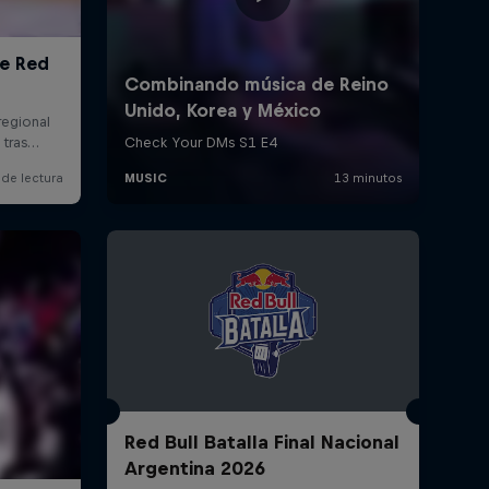
Red Bull Batalla Final Nacional
Argentina 2026