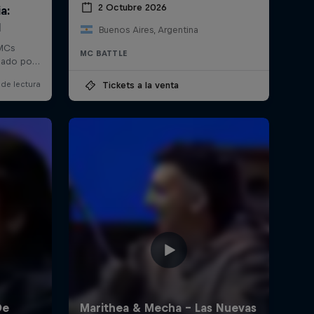
2 Octubre 2026
Buenos Aires, Argentina
MC BATTLE
Tickets a la venta