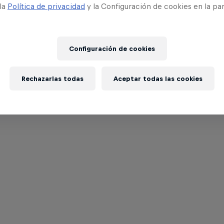
 la
Política de privacidad
y la Configuración de cookies en la pa
Configuración de cookies
Rechazarlas todas
Aceptar todas las cookies