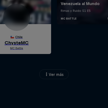
Ver más