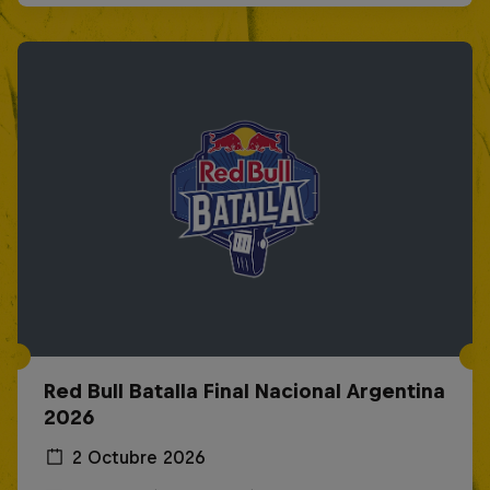
Red Bull Batalla Final Nacional Argentina
2026
2 Octubre 2026