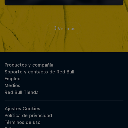
Ver más