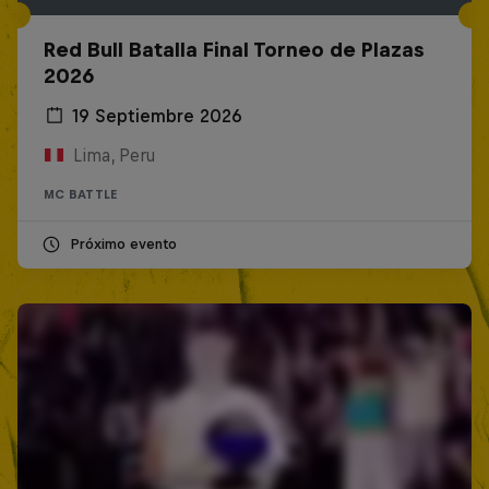
Red Bull Batalla Final Torneo de Plazas
2026
19 Septiembre 2026
Lima, Peru
MC BATTLE
Próximo evento