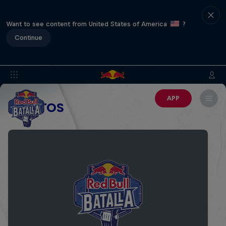
Want to see content from United States of America
?
Continue
APP
EVENTOS