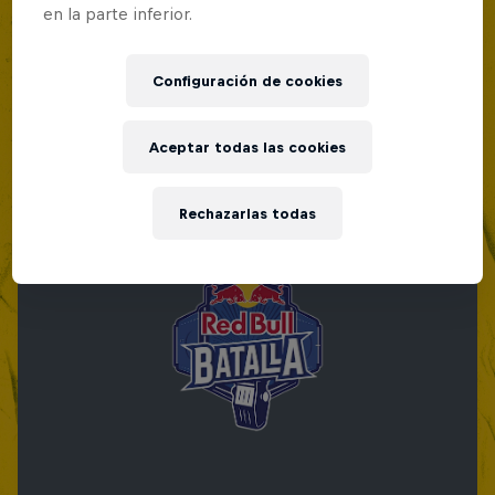
en la parte inferior.
Configuración de cookies
Aceptar todas las cookies
Rechazarlas todas