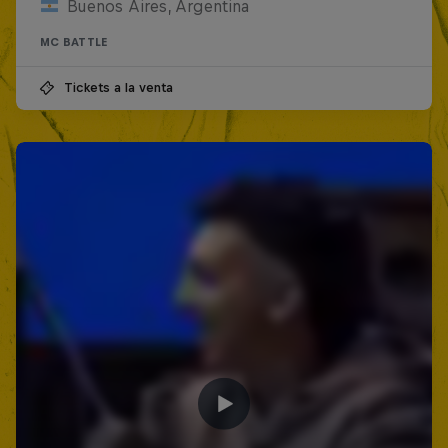
Buenos Aires, Argentina
MC BATTLE
Tickets a la venta