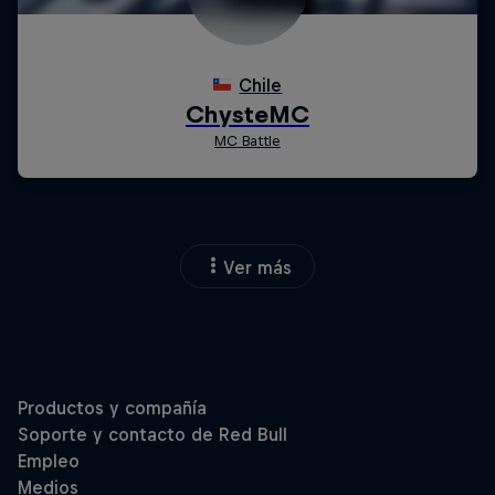
Ver más