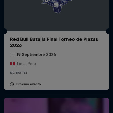
Red Bull Batalla Final Torneo de Plazas
2026
19 Septiembre 2026
Lima, Peru
MC BATTLE
Próximo evento