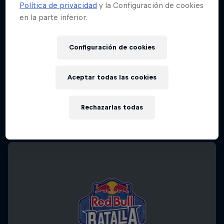
Política de privacidad
y la Configuración de cookies
en la parte inferior.
Configuración de cookies
Aceptar todas las cookies
Rechazarlas todas