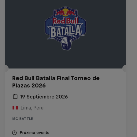
Red Bull Batalla Final Torneo de
Plazas 2026
19 Septiembre 2026
Lima, Peru
MC BATTLE
Próximo evento