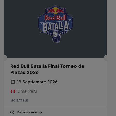
Red Bull Batalla Final Torneo de
Plazas 2026
19 Septiembre 2026
Lima, Peru
MC BATTLE
Próximo evento