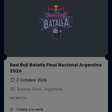
Red Bull Batalla Final Nacional Argentina
2026
2 Octubre 2026
Buenos Aires, Argentina
MC BATTLE
Tickets a la venta