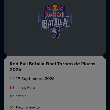
Red Bull Batalla Final Torneo de Plazas
2026
19 Septiembre 2026
Lima, Peru
MC BATTLE
Próximo evento