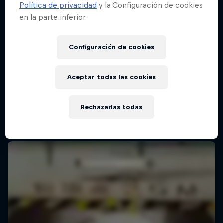
Política de privacidad
y la Configuración de cookies
en la parte inferior.
Configuración de cookies
Aceptar todas las cookies
Rechazarlas todas