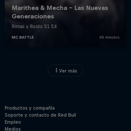
Ver más