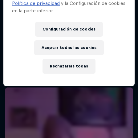
Política de privacidad
y la Configuración de cookies
en la parte inferior.
Configuración de cookies
Aceptar todas las cookies
Rechazarlas todas