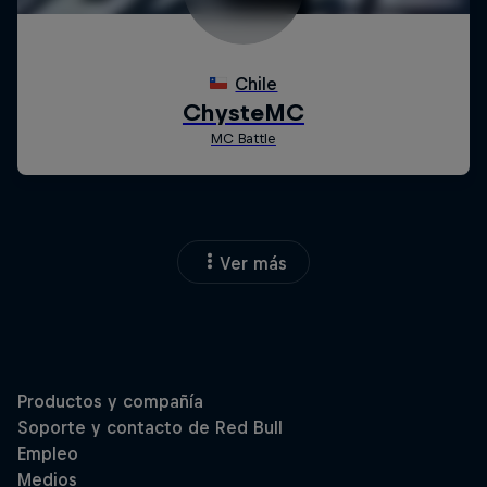
Ver más