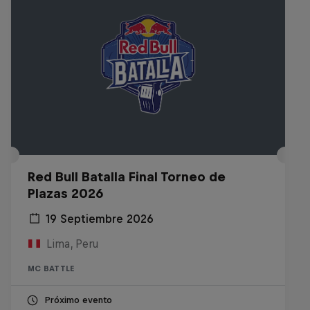
Red Bull Batalla Final Torneo de
Plazas 2026
19 Septiembre 2026
Lima, Peru
MC BATTLE
Próximo evento