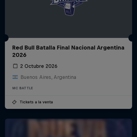
Red Bull Batalla Final Nacional Argentina
2026
2 Octubre 2026
Buenos Aires, Argentina
MC BATTLE
Tickets a la venta