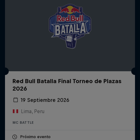
Red Bull Batalla Final Torneo de Plazas
2026
19 Septiembre 2026
Lima, Peru
MC BATTLE
Próximo evento