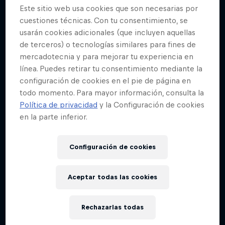
Este sitio web usa cookies que son necesarias por
cuestiones técnicas. Con tu consentimiento, se
usarán cookies adicionales (que incluyen aquellas
de terceros) o tecnologías similares para fines de
mercadotecnia y para mejorar tu experiencia en
línea. Puedes retirar tu consentimiento mediante la
configuración de cookies en el pie de página en
todo momento. Para mayor información, consulta la
Política de privacidad
y la Configuración de cookies
en la parte inferior.
Configuración de cookies
Aceptar todas las cookies
Rechazarlas todas