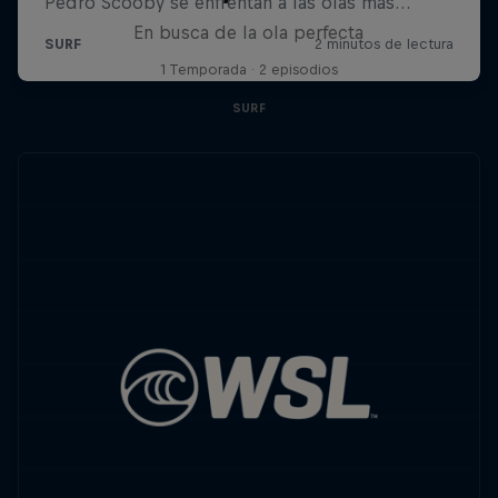
En busca de la ola perfecta
1 Temporada · 2 episodios
SURF