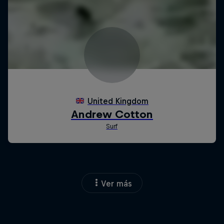
Ver más