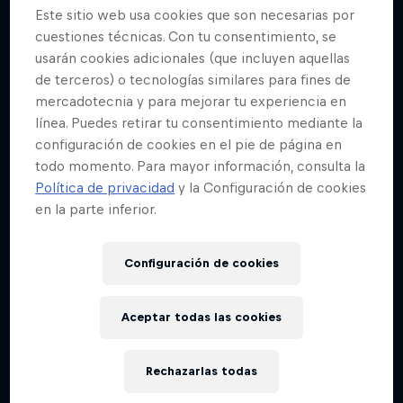
Este sitio web usa cookies que son necesarias por
cuestiones técnicas. Con tu consentimiento, se
usarán cookies adicionales (que incluyen aquellas
de terceros) o tecnologías similares para fines de
mercadotecnia y para mejorar tu experiencia en
línea. Puedes retirar tu consentimiento mediante la
configuración de cookies en el pie de página en
todo momento. Para mayor información, consulta la
Política de privacidad
y la Configuración de cookies
en la parte inferior.
Configuración de cookies
Aceptar todas las cookies
Rechazarlas todas