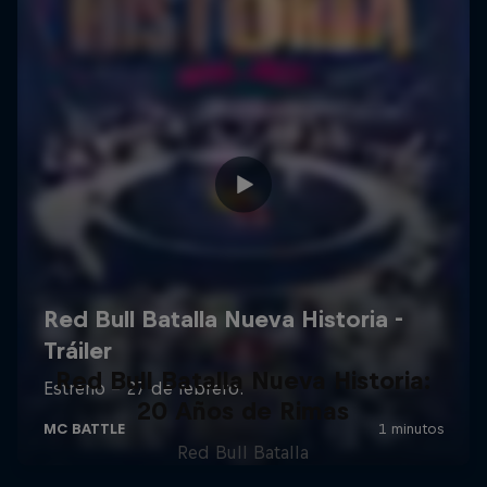
Red Bull Batalla Nueva Historia:
20 Años de Rimas
Red Bull Batalla