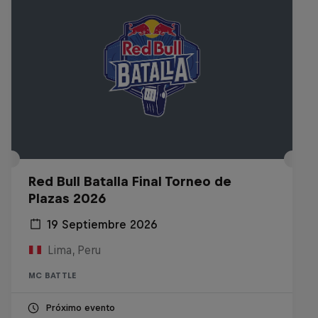
Red Bull Batalla Final Torneo de
Plazas 2026
19 Septiembre 2026
Lima, Peru
MC BATTLE
Próximo evento