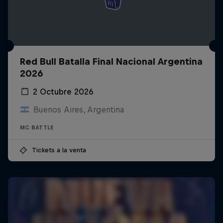
Red Bull Batalla Final Nacional Argentina
2026
2 Octubre 2026
Buenos Aires, Argentina
MC BATTLE
Tickets a la venta