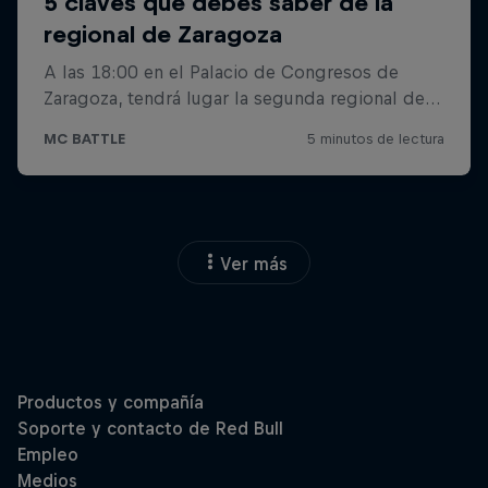
Ver más