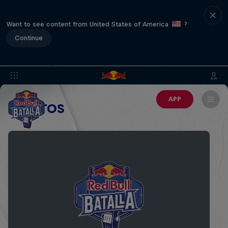
Want to see content from United States of America
?
Continue
APP
EVENTOS