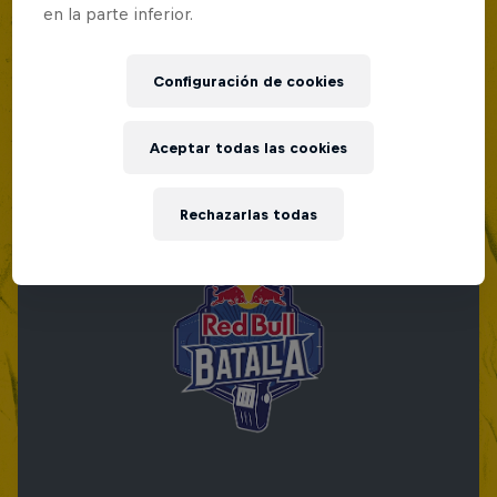
en la parte inferior.
Configuración de cookies
Aceptar todas las cookies
Rechazarlas todas