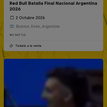
Red Bull Batalla Final Nacional Argentina
2026
2 Octubre 2026
Buenos Aires, Argentina
MC BATTLE
Tickets a la venta