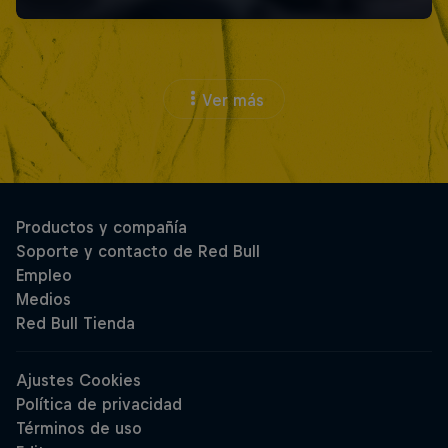
Ver más