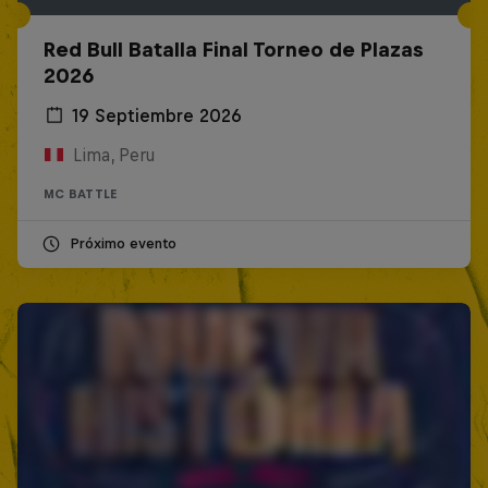
Red Bull Batalla Final Torneo de Plazas
2026
19 Septiembre 2026
Lima, Peru
MC BATTLE
Próximo evento