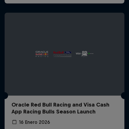
Oracle Red Bull Racing and Visa Cash
App Racing Bulls Season Launch
16 Enero 2026