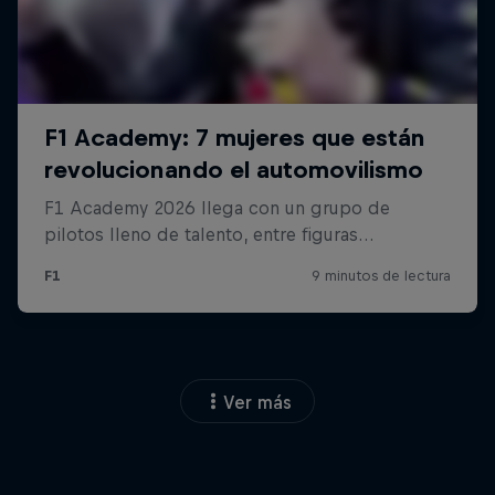
Ver más