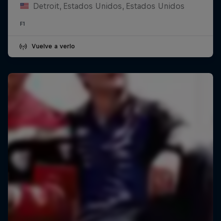
Detroit, Estados Unidos, Estados Unidos
F1
Vuelve a verlo