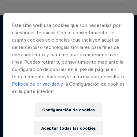
Este sitio web usa cookies que son necesarias por
cuestiones técnicas. Con tu consentimiento, se
Más contenidos similares
usarán cookies adicionales (que incluyen aquellas
de terceros) o tecnologías similares para fines de
mercadotecnia y para mejorar tu experiencia en
línea. Puedes retirar tu consentimiento mediante la
configuración de cookies en el pie de página en
todo momento. Para mayor información, consulta la
Política de privacidad
y la Configuración de cookies
en la parte inferior.
Configuración de cookies
Aceptar todas las cookies