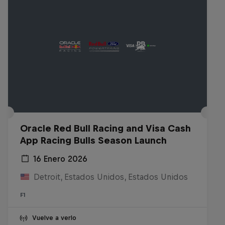
Oracle Red Bull Racing and Visa Cash
App Racing Bulls Season Launch
16 Enero 2026
Detroit, Estados Unidos, Estados Unidos
F1
Vuelve a verlo