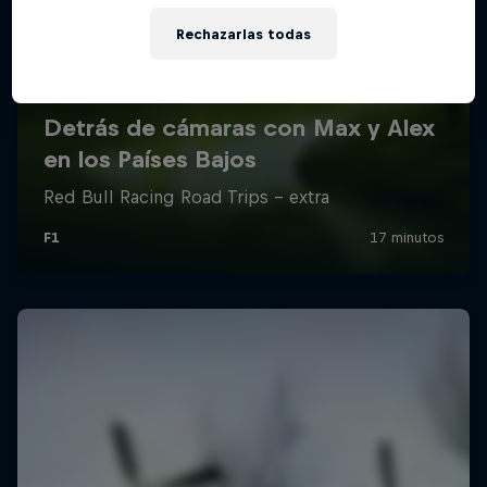
Rechazarlas todas