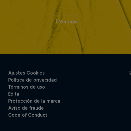
Ver más