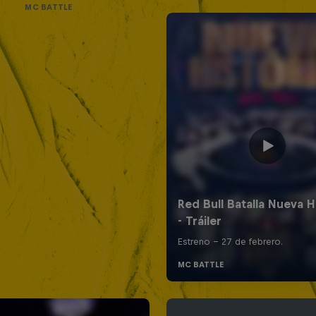
MC BATTLE