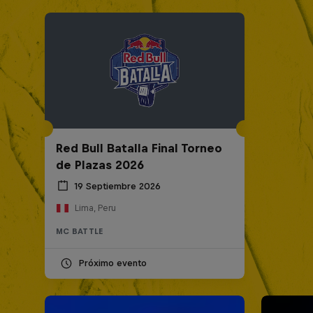
Red Bull Batalla Final Torneo
de Plazas 2026
19 Septiembre 2026
Lima, Peru
MC BATTLE
Próximo evento