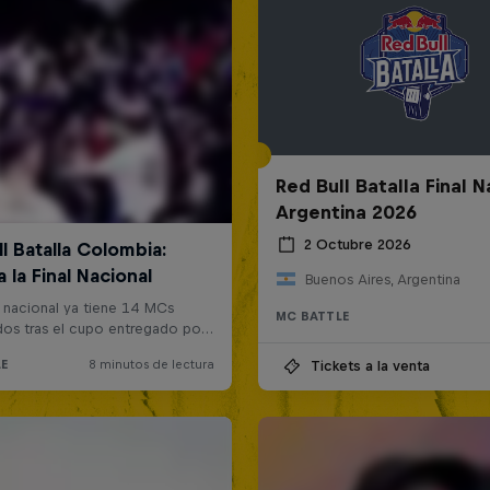
Red Bull Batalla Final N
Argentina 2026
2 Octubre 2026
Buenos Aires, Argentina
MC BATTLE
Tickets a la venta