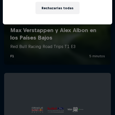
Rechazarlas todas