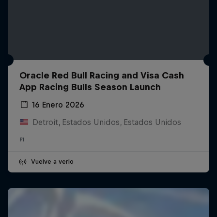
Oracle Red Bull Racing and Visa Cash
App Racing Bulls Season Launch
16 Enero 2026
Detroit, Estados Unidos, Estados Unidos
F1
Vuelve a verlo