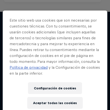
Este sitio web usa cookies que son necesarias por
cuestiones técnicas. Con tu consentimiento, se
Más contenidos similares
usarán cookies adicionales (que incluyen aquellas
de terceros) o tecnologías similares para fines de
mercadotecnia y para mejorar tu experiencia en
línea. Puedes retirar tu consentimiento mediante la
configuración de cookies en el pie de página en
todo momento. Para mayor información, consulta la
Política de privacidad
y la Configuración de cookies
en la parte inferior.
Configuración de cookies
Aceptar todas las cookies