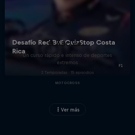
El ABC de...
Un curso rápido e intenso de deportes
extremos
2 Temporadas · 15 episodios
MOTOCROSS
Ver más