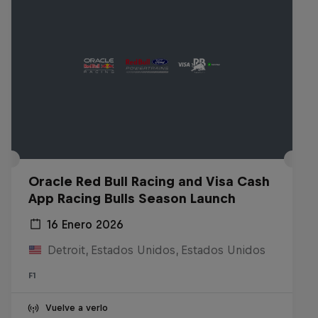
Oracle Red Bull Racing and Visa Cash
App Racing Bulls Season Launch
16 Enero 2026
Detroit, Estados Unidos, Estados Unidos
F1
Vuelve a verlo