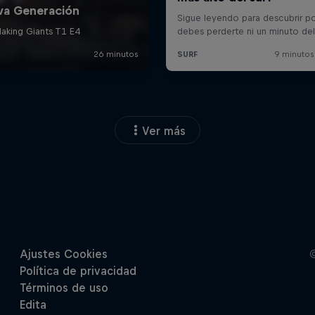
Ver más