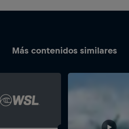
Más contenidos similares