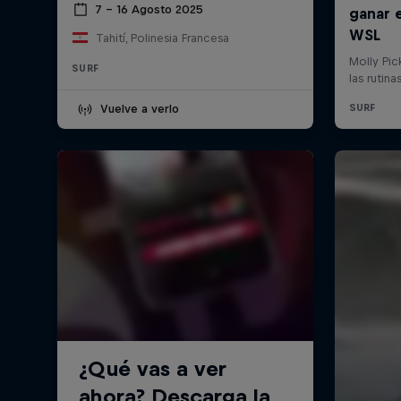
7 – 16 Agosto 2025
Tahití, Polinesia Francesa
SURF
Vuelve a verlo