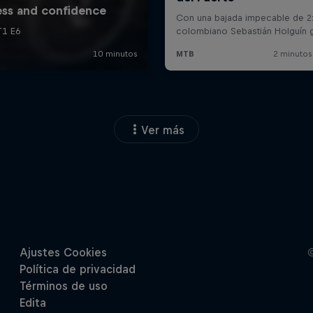
Ver más