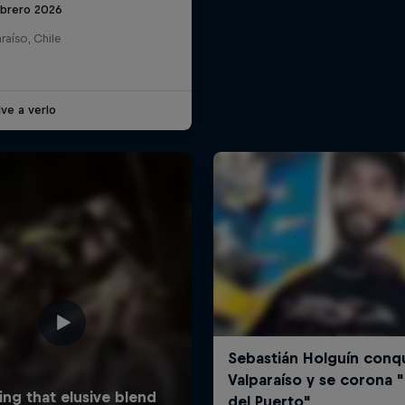
ebrero 2026
raíso, Chile
ve a verlo